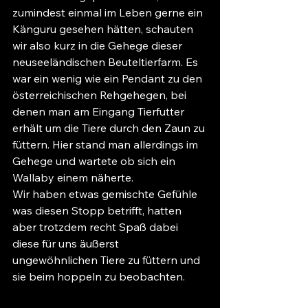
zumindest einmal im Leben gerne ein 
Känguru gesehen hätten, schauten 
wir also kurz in die Gehege dieser 
neuseeländischen Beuteltierfarm. Es 
war ein wenig wie ein Pendant zu den 
österreichischen Rehgehegen, bei 
denen man am Eingang Tierfutter 
erhält um die Tiere durch den Zaun zu 
füttern. Hier stand man allerdings im 
Gehege und wartete ob sich ein 
Wallaby einem näherte.
Wir haben etwas gemischte Gefühle 
was diesen Stopp betrifft, hatten 
aber trotzdem recht Spaß dabei 
diese für uns äußerst 
ungewöhnlichen Tiere zu füttern und 
sie beim hoppeln zu beobachten.