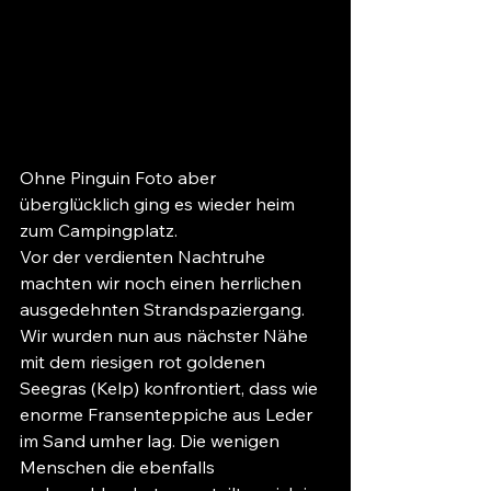
Ohne Pinguin Foto aber 
überglücklich ging es wieder heim 
zum Campingplatz. 
Vor der verdienten Nachtruhe 
machten wir noch einen herrlichen 
ausgedehnten Strandspaziergang.  
Wir wurden nun aus nächster Nähe 
mit dem riesigen rot goldenen 
Seegras (Kelp) konfrontiert, dass wie 
enorme Fransenteppiche aus Leder 
im Sand umher lag. Die wenigen 
Menschen die ebenfalls 