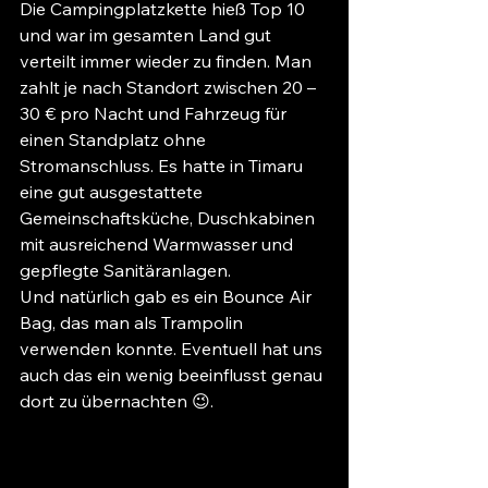
Die Campingplatzkette hieß Top 10 
und war im gesamten Land gut 
verteilt immer wieder zu finden. Man 
zahlt je nach Standort zwischen 20 – 
30 € pro Nacht und Fahrzeug für 
einen Standplatz ohne 
Stromanschluss. Es hatte in Timaru 
eine gut ausgestattete 
Gemeinschaftsküche, Duschkabinen 
mit ausreichend Warmwasser und 
gepflegte Sanitäranlagen.
Und natürlich gab es ein Bounce Air 
Bag, das man als Trampolin 
verwenden konnte. Eventuell hat uns 
auch das ein wenig beeinflusst genau 
dort zu übernachten 😉.