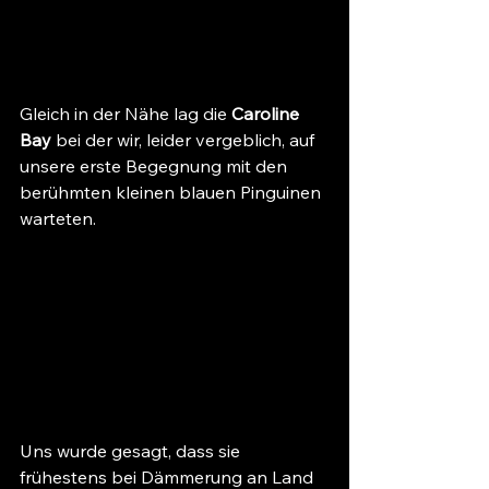
Gleich in der Nähe lag die 
Caroline 
Bay
 bei der wir, leider vergeblich, auf 
unsere erste Begegnung mit den 
berühmten kleinen blauen Pinguinen 
warteten.
Uns wurde gesagt, dass sie 
frühestens bei Dämmerung an Land 