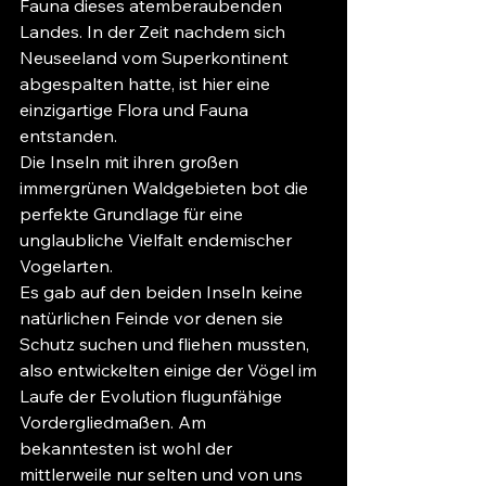
Fauna dieses atemberaubenden 
Landes. In der Zeit nachdem sich 
Neuseeland vom Superkontinent 
abgespalten hatte, ist hier eine 
einzigartige Flora und Fauna 
entstanden.  
Die Inseln mit ihren großen 
immergrünen Waldgebieten bot die 
perfekte Grundlage für eine 
unglaubliche Vielfalt endemischer 
Vogelarten.
Es gab auf den beiden Inseln keine 
natürlichen Feinde vor denen sie 
Schutz suchen und fliehen mussten, 
also entwickelten einige der Vögel im 
Laufe der Evolution flugunfähige 
Vordergliedmaßen. Am 
bekanntesten ist wohl der 
mittlerweile nur selten und von uns 