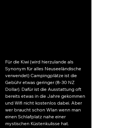
Für die Kiwi (wird hierzulande als 
Synonym für alles Neuseeländische 
verwendet) Campingplätze ist die 
Gebühr etwas geringer (8-30 NZ 
Dollar). Dafür ist die Ausstattung oft 
bereits etwas in die Jahre gekommen 
und Wifi nicht kostenlos dabei. Aber 
wer braucht schon Wlan wenn man 
einen Schlafplatz nahe einer 
mystischen Küstenkulisse hat.