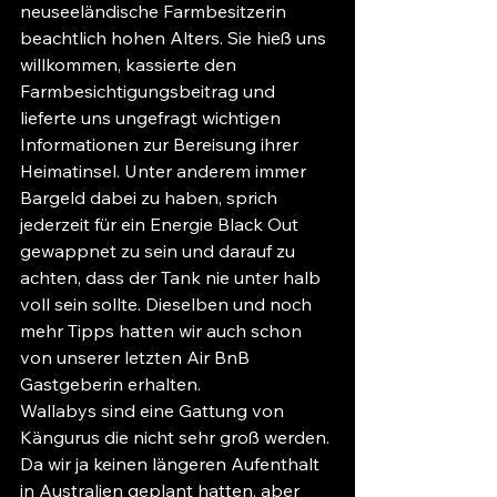
neuseeländische Farmbesitzerin 
beachtlich hohen Alters. Sie hieß uns 
willkommen, kassierte den 
Farmbesichtigungsbeitrag und 
lieferte uns ungefragt wichtigen 
Informationen zur Bereisung ihrer 
Heimatinsel. Unter anderem immer 
Bargeld dabei zu haben, sprich 
jederzeit für ein Energie Black Out 
gewappnet zu sein und darauf zu 
achten, dass der Tank nie unter halb 
voll sein sollte. Dieselben und noch 
mehr Tipps hatten wir auch schon 
von unserer letzten Air BnB 
Gastgeberin erhalten.
Wallabys sind eine Gattung von 
Kängurus die nicht sehr groß werden. 
Da wir ja keinen längeren Aufenthalt 
in Australien geplant hatten, aber 