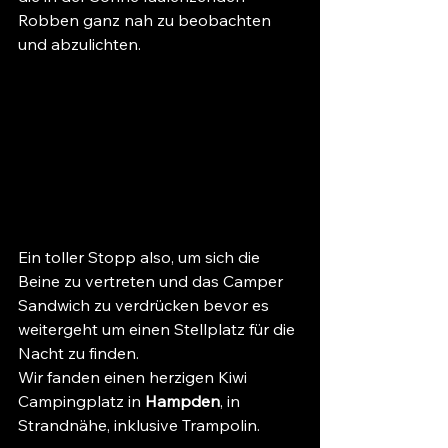
Robben ganz nah zu beobachten 
und abzulichten. 
Ein toller Stopp also, um sich die 
Beine zu vertreten und das Camper 
Sandwich zu verdrücken bevor es 
weitergeht um einen Stellplatz für die 
Nacht zu finden.
Wir fanden einen herzigen Kiwi 
Campingplatz in 
Hampden
, in 
Strandnähe, inklusive Trampolin.