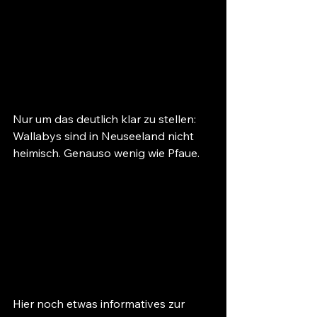
Nur um das deutlich klar zu stellen: 
Wallabys sind in Neuseeland nicht 
heimisch. Genauso wenig wie Pfaue.
Hier noch etwas informatives zur 