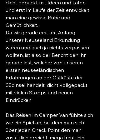
dicht gepackt mit Ideen und Taten 
und erst im Laufe der Zeit entwickelt 
man eine gewisse Ruhe und 
Gemütlichkeit.
Da wir gerade erst am Anfang 
unserer Neuseeland Erkundung 
waren und auch ja nichts verpassen 
wollten, ist also der Bericht den ihr 
gerade lest, welcher von unseren 
ersten neuseeländischen 
Erfahrungen an der Ostküste der 
Südinsel handelt, dicht vollgepackt 
mit vielen Stopps und neuen 
Eindrücken.
Das Reisen im Camper Van fühlte sich 
wie ein Spiel an, bei dem man sich 
über jeden Check Point den man 
zusätzlich erreicht, mega freut. Ein 