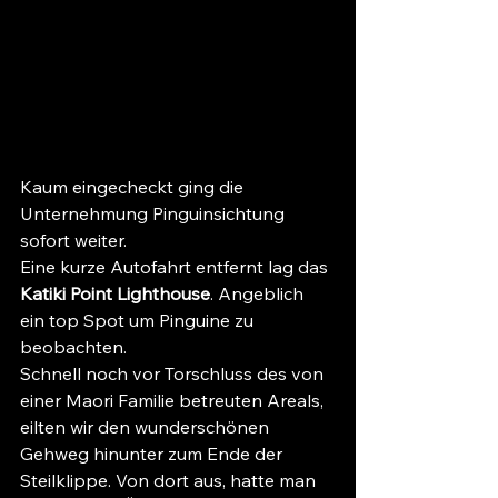
Kaum eingecheckt ging die 
Unternehmung Pinguinsichtung 
sofort weiter.
Eine kurze Autofahrt entfernt lag das 
Katiki Point Lighthouse
. Angeblich 
ein top Spot um Pinguine zu 
beobachten.
Schnell noch vor Torschluss des von 
einer Maori Familie betreuten Areals, 
eilten wir den wunderschönen 
Gehweg hinunter zum Ende der 
Steilklippe. Von dort aus, hatte man 