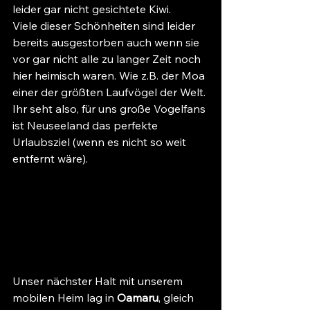
leider gar nicht gesichtete Kiwi.
Viele dieser Schönheiten sind leider 
bereits ausgestorben auch wenn sie 
vor gar nicht alle zu langer Zeit noch 
hier heimisch waren. Wie z.B. der Moa 
einer der größten Laufvögel der Welt. 
Ihr seht also, für uns große Vogelfans 
ist Neuseeland das perfekte 
Urlaubsziel (wenn es nicht so weit 
entfernt wäre).
Unser nächster Halt mit unserem 
mobilen Heim lag in 
Oamaru
, gleich 