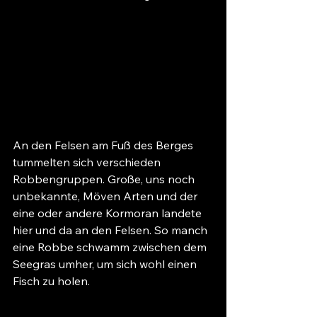
An den Felsen am Fuß des Berges 
tummelten sich verschieden 
Robbengruppen. Große, uns noch 
unbekannte, Möven Arten und der 
eine oder andere Kormoran landete 
hier und da an den Felsen. So manch 
eine Robbe schwamm zwischen dem 
Seegras umher, um sich wohl einen 
Fisch zu holen.