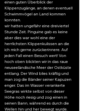
einen guten Überblick der 
Klippenzugänge, an denen eventuell 
Schwimmvögel an Land kommen 
konnten.
wir hatten ungefähr eine dreiviertel 
Stunde Zeit. Pinguine gab es keine 
aber dies war wohl eine der 
herrlichsten Klippenkulissen an die 
ich mich gerne zurückerinnere. Auf 
jeden Fall einen Besuch wert! Von 
hoch oben blickten wir in das raue 
neuseeländische Meer der Ostküste 
entlang. Der Wind blies kräftig und 
man zog die Bänder seiner Kapuzen 
enger. Das im Wasser verankerte 
Seegras wirkte selbst von dieser 
Höhe noch riesig und zog einen in 
seinen Bann, während es durch die 
Wellen hin und her bewegt wurde. 