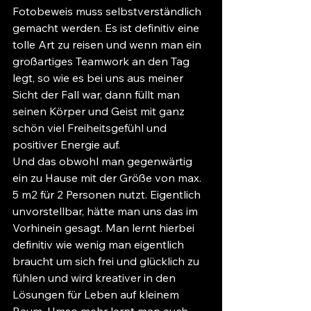
Fotobeweis muss selbstverständlich 
gemacht werden. Es ist definitiv eine 
tolle Art zu reisen und wenn man ein 
großartiges Teamwork an den Tag 
legt, so wie es bei uns aus meiner 
Sicht der Fall war, dann füllt man 
seinen Körper und Geist mit ganz 
schön viel Freiheitsgefühl und 
positiver Energie auf.
Und das obwohl man gegenwärtig 
ein zu Hause mit der Größe von max. 
5 m2 für 2 Personen nutzt. Eigentlich 
unvorstellbar, hätte man uns das im 
Vorhinein gesagt. Man lernt hierbei 
definitiv wie wenig man eigentlich 
braucht um sich frei und glücklich zu 
fühlen und wird kreativer in den 
Lösungen für Leben auf kleinem 