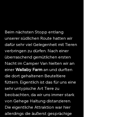
Beim nächsten Stopp entlang 
unserer südlichen Route hatten wir 
dafür sehr viel Gelegenheit mit Tieren 
verbringen zu dürfen. Nach einer 
überraschend gemütlichen ersten 
Nacht im Camper Van hielten wir an 
einer 
Wallaby Farm
 an und durften 
die dort gehaltenen Beuteltiere 
füttern. Eigentlich ist das für uns eine 
sehr untypische Art Tiere zu 
beobachten, da wir uns immer stark 
von Gehege Haltung distanzieren. 
Die eigentliche Attraktion war hier 
allerdings die äußerst gesprächige 