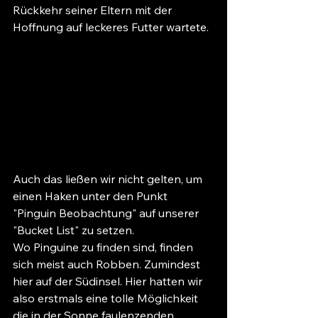
Rückkehr seiner Eltern mit der 
Hoffnung auf leckeres Futter wartete.
Auch das ließen wir nicht gelten, um 
einen Haken unter den Punkt 
"Pinguin Beobachtung" auf unserer 
"Bucket List" zu setzen.
Wo Pinguine zu finden sind, finden 
sich meist auch Robben. Zumindest 
hier auf der Südinsel. Hier hatten wir 
also erstmals eine tolle Möglichkeit 
die in der Sonne faulenzenden 