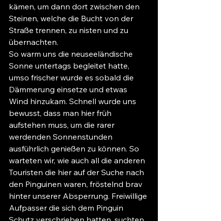
kämen, um dann dort zwischen den 
Steinen, welche die Bucht von der 
Straße trennen, zu nisten und zu 
übernachten.
So warm uns die neuseeländische 
Sonne untertags begleitet hatte, 
umso frischer wurde es sobald die 
Dämmerung einsetze und etwas 
Wind hinzukam. Schnell wurde uns 
bewusst, dass man hier früh 
aufstehen muss, um die rarer 
werdenden Sonnenstunden 
ausführlich genießen zu können. So 
warteten wir, wie auch all die anderen 
Touristen die hier auf der Suche nach 
den Pinguinen waren, fröstelnd brav 
hinter unserer Absperrung. Freiwillige 
Aufpasser die sich dem Pinguin 
Schutz verschrieben hatten, suchten 