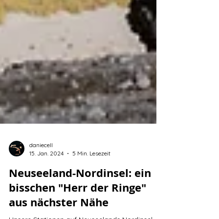
daniecell
15. Jan. 2024
5 Min. Lesezeit
Neuseeland-Nordinsel: ein
bisschen "Herr der Ringe"