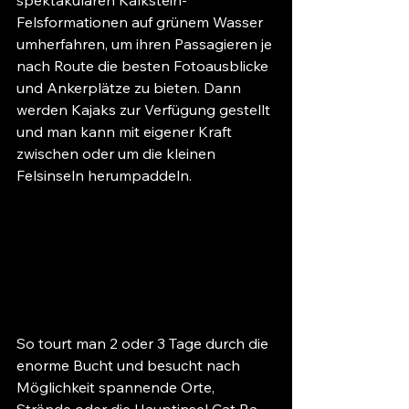
spektakulären Kalkstein-
Felsformationen auf grünem Wasser 
umherfahren, um ihren Passagieren je 
nach Route die besten Fotoausblicke 
und Ankerplätze zu bieten. Dann 
werden Kajaks zur Verfügung gestellt 
und man kann mit eigener Kraft 
zwischen oder um die kleinen 
Felsinseln herumpaddeln.
So tourt man 2 oder 3 Tage durch die 
enorme Bucht und besucht nach 
Möglichkeit spannende Orte, 
Strände oder die Hauptinsel Cat Ba. 