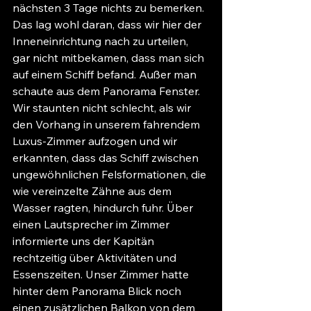
nächsten 3 Tage nichts zu bemerken.  
Das lag wohl daran, dass wir hier der 
Inneneinrichtung nach zu urteilen, 
gar nicht mitbekamen, dass man sich 
auf einem Schiff befand. Außer man 
schaute aus dem Panorama Fenster. 
Wir staunten nicht schlecht, als wir 
den Vorhang in unserem fahrendem 
Luxus-Zimmer aufzogen und wir 
erkannten, dass das Schiff zwischen 
ungewöhnlichen Felsformationen, die 
wie vereinzelte Zähne aus dem 
Wasser ragten, hindurch fuhr. Über 
einen Lautsprecher im Zimmer 
informierte uns der Kapitän 
rechtzeitig über Aktivitäten und 
Essenszeiten. Unser Zimmer hatte 
hinter dem Panorama Blick noch 
einen zusätzlichen Balkon von dem 