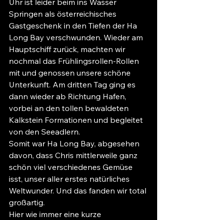
Uhr ist leider beim ins Wasser 
Springen als österreichisches 
Gastgeschenk in den Tiefen der Ha 
Long Bay verschwunden. Wieder am 
Hauptschiff zurück, machten wir 
nochmal das Frühlingsrollen-Rollen 
mit und genossen unsere schöne 
Unterkunft. Am dritten Tag ging es 
dann wieder ab Richtung Hafen, 
vorbei an den tollen bewaldeten 
Kalkstein Formationen und begleitet 
von den Seeadlern. 
Somit war Ha Long Bay, abgesehen 
davon, dass Chris mittlerweile ganz 
schön viel verschiedenes Gemüse 
isst, unser aller erstes natürliches 
Weltwunder. Und das fanden wir total 
großartig.
Hier wie immer eine kurze 