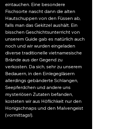
eintauchen. Eine besondere 
Fischsorte nascht dann die alten 
Hautschuppen von den Füssen ab, 
falls man das Gekitzel aushält. Ein 
bisschen Geschichtsunterricht von 
unserem Guide gab es natürlich auch 
noch und wir wurden eingeladen 
diverse traditionelle vietnamesische 
Brände aus der Gegend zu 
verkosten. Da sich, sehr zu unserem 
Bedauern, in den Einlegegläsern 
allerdings gebänderte Schlangen, 
Seepferdchen und andere uns 
mysteriösen Zutaten befanden, 
kosteten wir aus Höflichkeit nur den 
Honigschnaps und den Malvengeist 
(vormittags!).