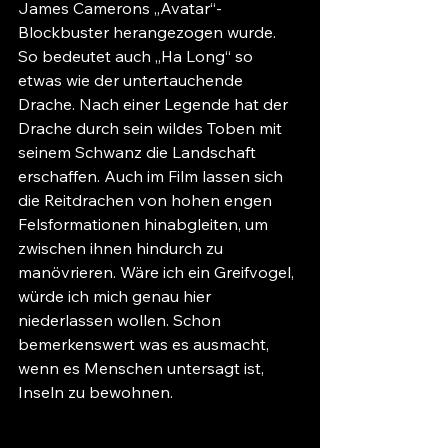
James Camerons „Avatar“- 
Blockbuster herangezogen wurde. 
So bedeutet auch „Ha Long“ so 
etwas wie der untertauchende 
Drache. Nach einer Legende hat der 
Drache durch sein wildes Toben mit 
seinem Schwanz die Landschaft 
erschaffen. Auch im Film lassen sich 
die Reitdrachen von hohen engen 
Felsformationen hinabgleiten, um 
zwischen ihnen hindurch zu 
manövrieren. Wäre ich ein Greifvogel, 
würde ich mich genau hier 
niederlassen wollen. Schon 
bemerkenswert was es ausmacht, 
wenn es Menschen untersagt ist, 
Inseln zu bewohnen. 