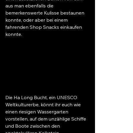
aus man ebenfalls die 
bemerkenswerte Kulisse bestaunen 
konnte, oder aber bei einem 
fahrenden Shop Snacks einkaufen 
konnte. 
Die Ha Long Bucht, ein UNESCO 
Weltkulturerbe, könnt ihr euch wie 
einen riesigen Wassergarten 
vorstellen, auf dem unzählige Schiffe 
und Boote zwischen den 