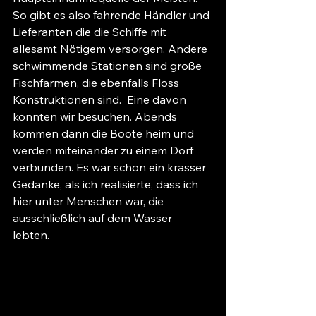
So gibt es also fahrende Händler und 
Lieferanten die die Schiffe mit 
allesamt Nötigem versorgen. Andere 
schwimmende Stationen sind große 
Fischfarmen, die ebenfalls Floss 
Konstruktionen sind.  Eine davon 
konnten wir besuchen. Abends 
kommen dann die Boote heim und 
werden miteinander zu einem Dorf 
verbunden. Es war schon ein krasser 
Gedanke, als ich realisierte, dass ich 
hier unter Menschen war, die 
ausschließlich auf dem Wasser 
lebten. 