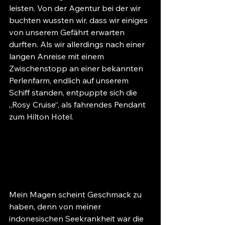
leisten. Von der Agentur bei der wir 
buchten wussten wir, dass wir einiges 
von unserem Gefährt erwarten 
durften. Als wir allerdings nach einer 
langen Anreise mit einem 
Zwischenstopp an einer bekannten 
Perlenfarm, endlich auf unserem 
Schiff standen, entpuppte sich die 
„Rosy Cruise“, als fahrendes Pendant 
zum Hilton Hotel. 
Mein Magen scheint Geschmack zu 
haben, denn von meiner 
indonesischen Seekrankheit war die 