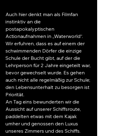
Auch hier denkt man als Filmfan 
instinktiv an die 
postapokalyptischen 
Actionaufnahmen in „Waterworld“. 
Wir erfuhren, dass es auf einem der 
schwimmenden Dörfer die einzige 
Schule der Bucht gibt, auf der die 
Lehrperson für 2 Jahre eingeteilt war, 
bevor gewechselt wurde. Es gehen 
auch nicht alle regelmäßig zur Schule; 
den Lebensunterhalt zu besorgen ist 
Priorität. 
An Tag eins bewunderten wir die 
Aussicht auf unserer Schiffsroute, 
paddelten etwas mit dem Kajak 
umher und genossen den Luxus 
unseres Zimmers und des Schiffs. 