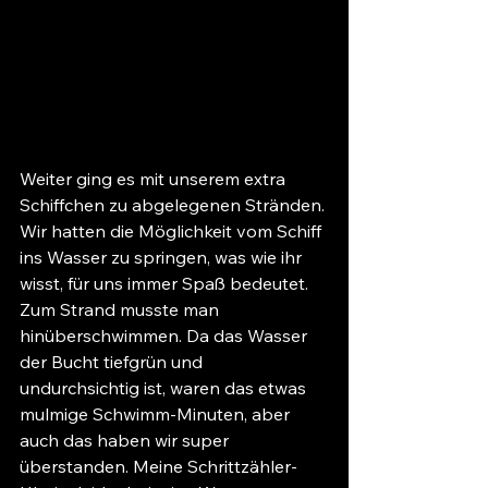
Weiter ging es mit unserem extra 
Schiffchen zu abgelegenen Stränden. 
Wir hatten die Möglichkeit vom Schiff 
ins Wasser zu springen, was wie ihr 
wisst, für uns immer Spaß bedeutet. 
Zum Strand musste man 
hinüberschwimmen. Da das Wasser 
der Bucht tiefgrün und 
undurchsichtig ist, waren das etwas 
mulmige Schwimm-Minuten, aber 
auch das haben wir super 
überstanden. Meine Schrittzähler-