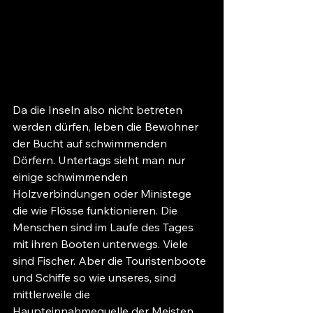
Da die Inseln also nicht betreten 
werden dürfen, leben die Bewohner 
der Bucht auf schwimmenden 
Dörfern. Untertags sieht man nur 
einige schwimmenden 
Holzverbindungen oder Ministege 
die wie Flösse funktionieren. Die 
Menschen sind im Laufe des Tages 
mit ihren Booten unterwegs. Viele 
sind Fischer. Aber die Touristenboote 
und Schiffe so wie unseres, sind 
mittlerweile die 
Haupteinnahmequelle der Meisten. 