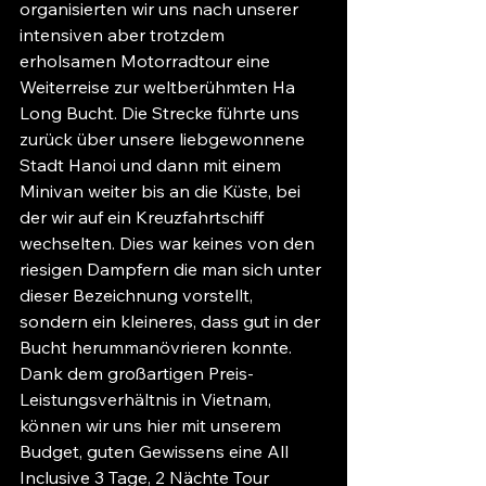
organisierten wir uns nach unserer 
intensiven aber trotzdem 
erholsamen Motorradtour eine 
Weiterreise zur weltberühmten Ha 
Long Bucht. Die Strecke führte uns 
zurück über unsere liebgewonnene 
Stadt Hanoi und dann mit einem 
Minivan weiter bis an die Küste, bei 
der wir auf ein Kreuzfahrtschiff 
wechselten. Dies war keines von den 
riesigen Dampfern die man sich unter 
dieser Bezeichnung vorstellt, 
sondern ein kleineres, dass gut in der 
Bucht herummanövrieren konnte. 
Dank dem großartigen Preis-
Leistungsverhältnis in Vietnam, 
können wir uns hier mit unserem 
Budget, guten Gewissens eine All 
Inclusive 3 Tage, 2 Nächte Tour 